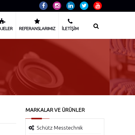
JELER
REFERANSLARIMIZ
İLETİŞİM
MARKALAR VE ÜRÜNLER
Schütz Messtechnik