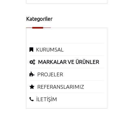
Kategoriler
KURUMSAL
MARKALAR VE ÜRÜNLER
PROJELER
REFERANSLARIMIZ
İLETİŞİM