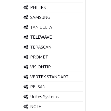
PHILIPS
SAMSUNG
TAN DELTA
TELEWAVE
TERASCAN
PROMET
VISIONTIR
VERTEX STANDART
PELSAN
Unites Systems
NCTE