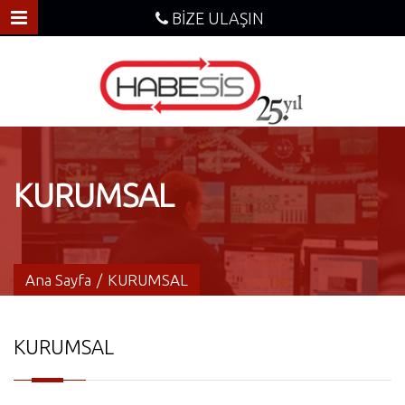
BİZE ULAŞIN
KURUMSAL
Ana Sayfa
/
KURUMSAL
KURUMSAL