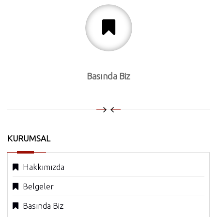
Basında Biz
KURUMSAL
Hakkımızda
Belgeler
Basında Biz