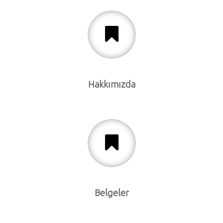
Hakkımızda
Belgeler