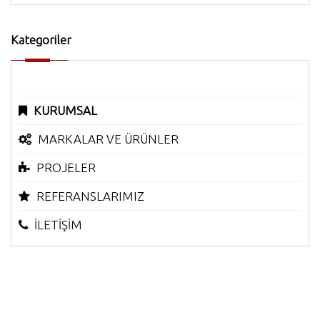
Kategoriler
KURUMSAL
MARKALAR VE ÜRÜNLER
PROJELER
REFERANSLARIMIZ
İLETİŞİM