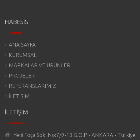
HABESİS
ANA SAYFA
KURUMSAL
MARKALAR VE ÜRÜNLER
PROJELER
REFERANSLARIMIZ
İLETİŞİM
İLETİŞİM
Yeni Foça Sok. No:7/9-10 G.O.P - ANKARA - Türkiye