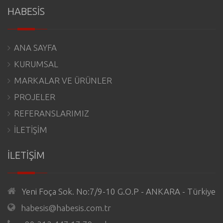
HABESİS
ANA SAYFA
KURUMSAL
MARKALAR VE ÜRÜNLER
PROJELER
REFERANSLARIMIZ
İLETİŞİM
İLETİŞİM
Yeni Foça Sok. No:7/9-10 G.O.P - ANKARA - Türkiye
habesis@habesis.com.tr