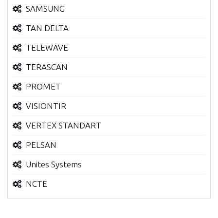
SAMSUNG
TAN DELTA
TELEWAVE
TERASCAN
PROMET
VISIONTIR
VERTEX STANDART
PELSAN
Unites Systems
NCTE