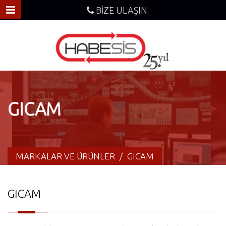
BİZE ULAŞIN
GICAM
MARKALAR VE ÜRÜNLER
/
GICAM
GICAM