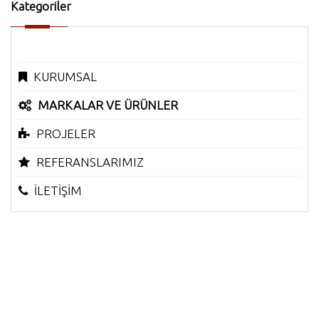
Kategoriler
KURUMSAL
MARKALAR VE ÜRÜNLER
PROJELER
REFERANSLARIMIZ
İLETİŞİM