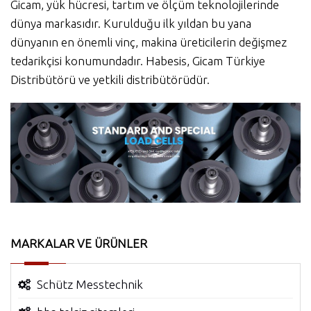
Gicam, yük hücresi, tartım ve ölçüm teknolojilerinde
dünya markasıdır. Kurulduğu ilk yıldan bu yana
dünyanın en önemli vinç, makina üreticilerin değişmez
tedarikçisi konumundadır. Habesis, Gicam Türkiye
Distribütörü ve yetkili distribütörüdür.
MARKALAR VE ÜRÜNLER
Schütz Messtechnik