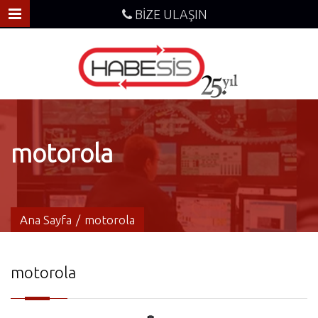
BİZE ULAŞIN
motorola
Ana Sayfa
/
motorola
motorola