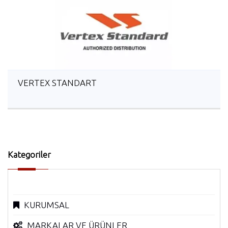
VERTEX STANDART
Kategoriler
KURUMSAL
MARKALAR VE ÜRÜNLER