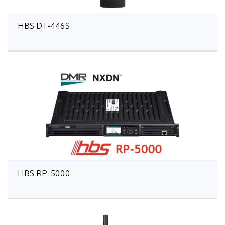
HBS DT-446S
HBS RP-5000