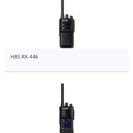
HBS RX-446