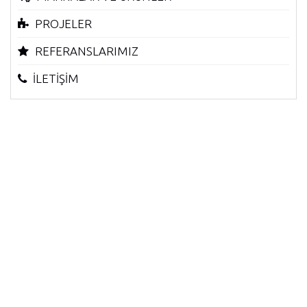
PROJELER
REFERANSLARIMIZ
İLETİŞİM