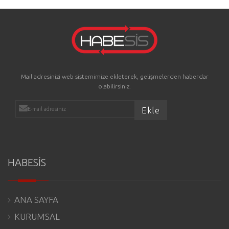
Mail adresinizi web sistemimize ekleterek, gelişmelerden haberdar
olabilirsiniz.
HABESİS
ANA SAYFA
KURUMSAL