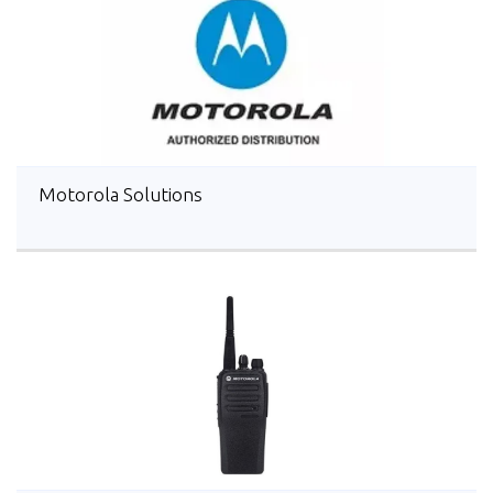
Motorola Solutions