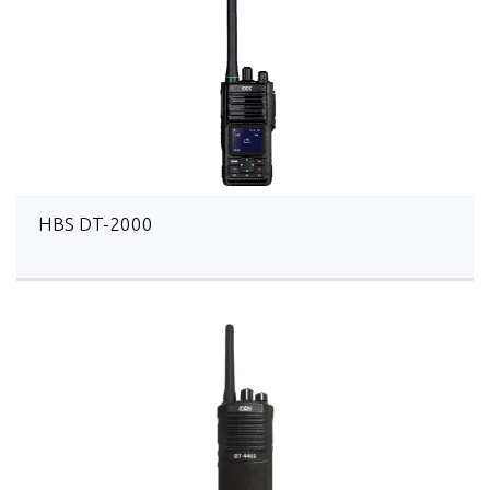
HBS DT-2000