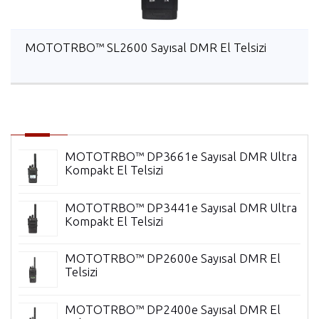
MOTOTRBO™ SL2600 Sayısal DMR El Telsizi
MOTOTRBO™ DP3661e Sayısal DMR Ultra
Kompakt El Telsizi
l
MOTOTRBO™ DP3441e Sayısal DMR Ultra
Kompakt El Telsizi
i
MOTOTRBO™ DP2600e Sayısal DMR El
Telsizi
MOTOTRBO™ DP2400e Sayısal DMR El