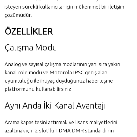
isteyen sürekli kullanıcılar için mükemmel bir iletişim
çözümüdür.
ÖZELLİKLER
Çalışma Modu
Analog ve sayısal çalışma modlarının yanı sıra yakın
kanal röle modu ve Motorola IPSC geniş alan
uyumluluğu ile ihtiyaç duyduğunuz haberleşme
platformunu kullanabilirsiniz
Aynı Anda İki Kanal Avantajı
Arama kapasitesini artırmak ve lisans maliyetlerini
azaltmak için 2 slot’lu TDMA DMR standardının