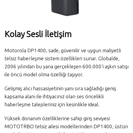
Kolay Sesli İletişim
Motorola DP1400, sade, güvenilir ve uygun maliyetli
telsiz haberleşme sistem özellikleri sunar. Globalde,
2006 yılından bu yana gerçekleşen 600.000’i aşkın satışı
ile öncü model olma özelliği taşıyor.
Gelişmiş alıcı hassasiyetinin yanı sıra sağladığı geniş
kapsama alanı ile ihtiyacınız olan ses öncelikli
haberleşme talepleriniz için kesinlikle ideal.
Yüksek donanım özelliklerine sahip giriş seviyesi
MOTOTRBO telsiz ailesi modellerinden DP1400, üstün