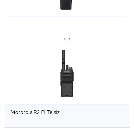
Motorola R2 El Telsizi