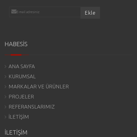
HABESİS
ANA SAYFA
KURUMSAL
MARKALAR VE ÜRÜNLER
PROJELER
REFERANSLARIMIZ
İLETİŞİM
İLETİŞİM