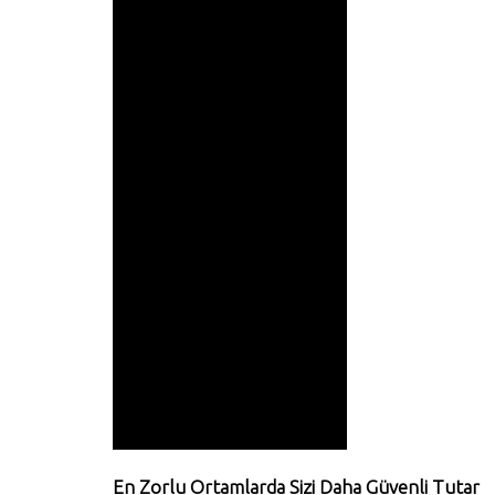
En Zorlu Ortamlarda Sizi Daha Güvenli Tutar