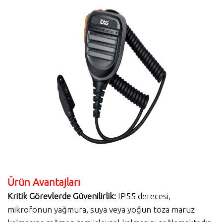
Ürün Avantajları
Kritik Görevlerde Güvenilirlik:
IP55 derecesi,
mikrofonun yağmura, suya veya yoğun toza maruz