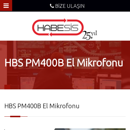
BİZE ULAŞIN
HBS PM400B El Mikrofonu
HBS PM400B El Mikrofonu