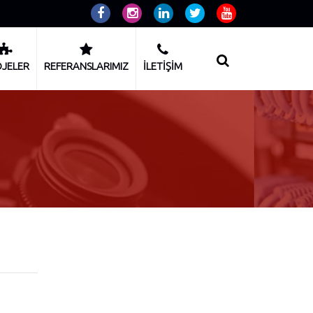
JELER
REFERANSLARIMIZ
İLETİŞİM