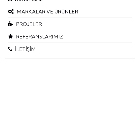
MARKALAR VE ÜRÜNLER
PROJELER
REFERANSLARIMIZ
İLETİŞİM