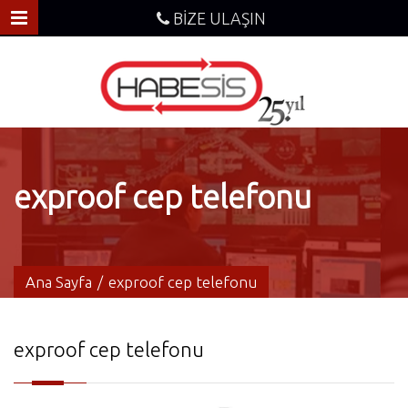
BİZE ULAŞIN
exproof cep telefonu
Ana Sayfa
/
exproof cep telefonu
exproof cep telefonu