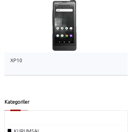
XP10
Kategoriler
KURUMSAL