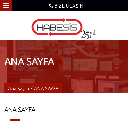
BİZE ULAŞIN
ANA SAYFA
Ana Sayfa
/
ANA SAYFA
ANA SAYFA