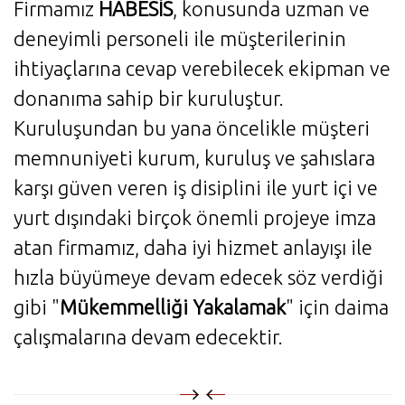
Firmamız
HABESİS
, konusunda uzman ve
deneyimli personeli ile müşterilerinin
ihtiyaçlarına cevap verebilecek ekipman ve
donanıma sahip bir kuruluştur.
Kuruluşundan bu yana öncelikle müşteri
memnuniyeti kurum, kuruluş ve şahıslara
karşı güven veren iş disiplini ile yurt içi ve
yurt dışındaki birçok önemli projeye imza
atan firmamız, daha iyi hizmet anlayışı ile
hızla büyümeye devam edecek söz verdiği
gibi "
Mükemmelliği Yakalamak
" için daima
çalışmalarına devam edecektir.