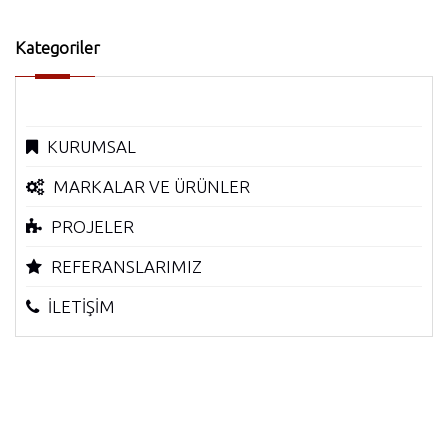
Kategoriler
KURUMSAL
MARKALAR VE ÜRÜNLER
PROJELER
REFERANSLARIMIZ
İLETİŞİM