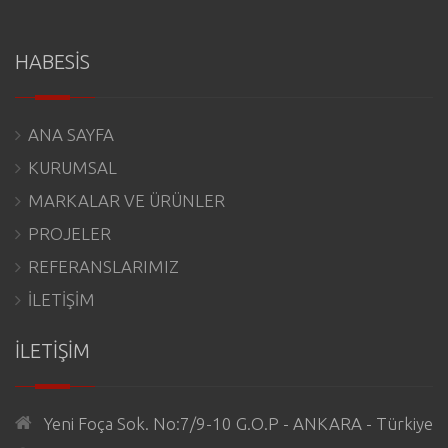
HABESİS
ANA SAYFA
KURUMSAL
MARKALAR VE ÜRÜNLER
PROJELER
REFERANSLARIMIZ
İLETİŞİM
İLETİŞİM
Yeni Foça Sok. No:7/9-10 G.O.P - ANKARA - Türkiye